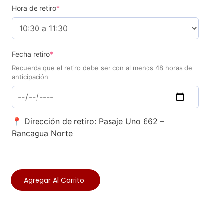
Hora de retiro
*
Fecha retiro
*
Recuerda que el retiro debe ser con al menos 48 horas de
anticipación
📍 Dirección de retiro: Pasaje Uno 662 –
Rancagua Norte
Agregar Al Carrito