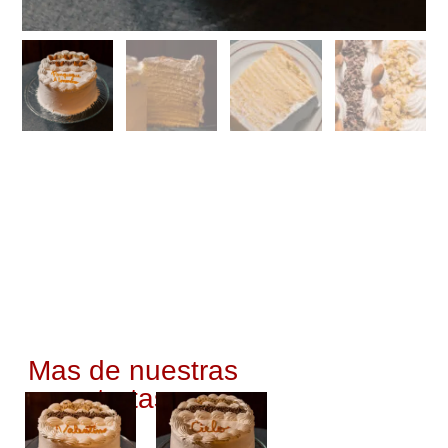
Mas de nuestras
tortas