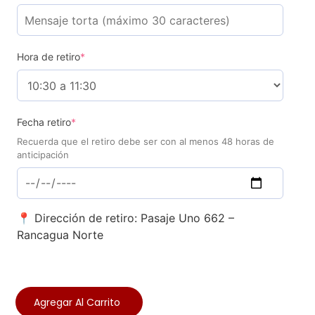
Hora de retiro
*
Fecha retiro
*
Recuerda que el retiro debe ser con al menos 48 horas de
anticipación
📍 Dirección de retiro: Pasaje Uno 662 –
Rancagua Norte
Agregar Al Carrito